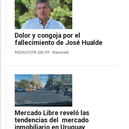
Dolor y congoja por el
fallecimiento de José Hualde
REDACCIÓN 220.UY
Nacional
Mercado Libre reveló las
tendencias del mercado
inmobiliario en Uruguay