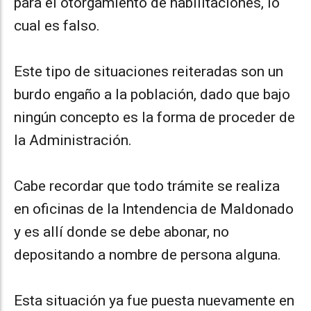
para el otorgamiento de habilitaciones, lo
cual es falso.
Este tipo de situaciones reiteradas son un
burdo engaño a la población, dado que bajo
ningún concepto es la forma de proceder de
la Administración.
Cabe recordar que todo trámite se realiza
en oficinas de la Intendencia de Maldonado
y es allí donde se debe abonar, no
depositando a nombre de persona alguna.
Esta situación ya fue puesta nuevamente en