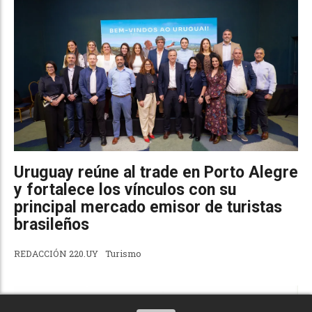
Uruguay reúne al trade en Porto Alegre
y fortalece los vínculos con su
principal mercado emisor de turistas
brasileños
REDACCIÓN 220.UY
Turismo