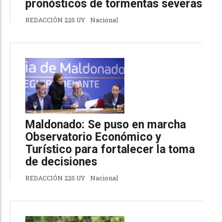
pronósticos de tormentas severas
REDACCIÓN 220.UY
Nacional
Maldonado: Se puso en marcha
Observatorio Económico y
Turístico para fortalecer la toma
de decisiones
REDACCIÓN 220.UY
Nacional