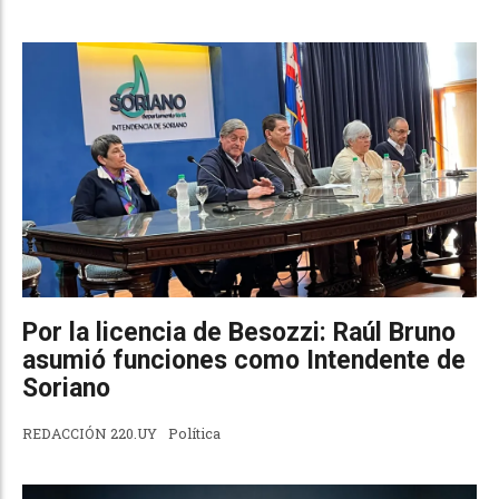
Por la licencia de Besozzi: Raúl Bruno
asumió funciones como Intendente de
Soriano
REDACCIÓN 220.UY
Política