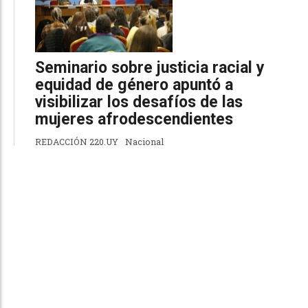
Seminario sobre justicia racial y
equidad de género apuntó a
visibilizar los desafíos de las
mujeres afrodescendientes
REDACCIÓN 220.UY
Nacional