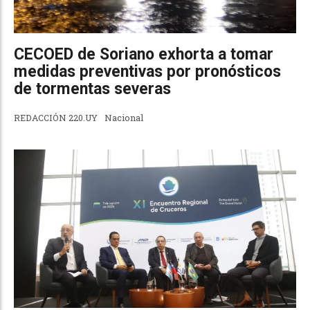
CECOED de Soriano exhorta a tomar
medidas preventivas por pronósticos
de tormentas severas
REDACCIÓN 220.UY
Nacional