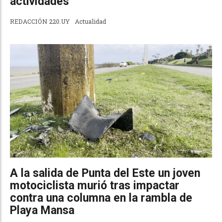
actividades
REDACCIÓN 220.UY
Actualidad
A la salida de Punta del Este un joven
motociclista murió tras impactar
contra una columna en la rambla de
Playa Mansa