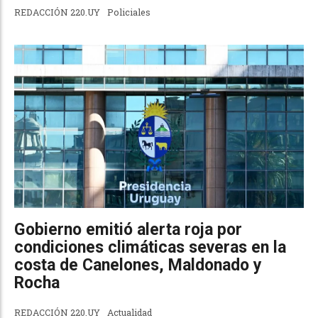
REDACCIÓN 220.UY
Policiales
Gobierno emitió alerta roja por
condiciones climáticas severas en la
costa de Canelones, Maldonado y
Rocha
REDACCIÓN 220.UY
Actualidad