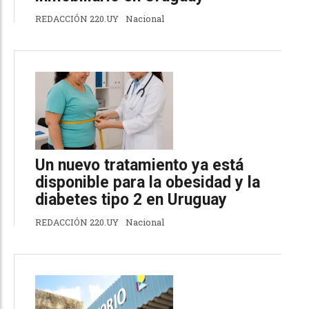
REDACCIÓN 220.UY
Nacional
Un nuevo tratamiento ya está
disponible para la obesidad y la
diabetes tipo 2 en Uruguay
REDACCIÓN 220.UY
Nacional