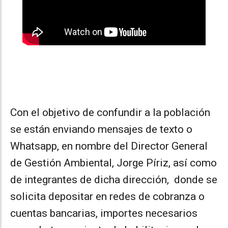
Con el objetivo de confundir a la población
se están enviando mensajes de texto o
Whatsapp, en nombre del Director General
de Gestión Ambiental, Jorge Píriz, así como
de integrantes de dicha dirección, donde se
solicita depositar en redes de cobranza o
cuentas bancarias, importes necesarios