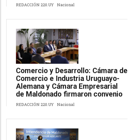
REDACCIÓN 220.UY
Nacional
Comercio y Desarrollo: Cámara de
Comercio e Industria Uruguayo-
Alemana y Cámara Empresarial
de Maldonado firmaron convenio
REDACCIÓN 220.UY
Nacional