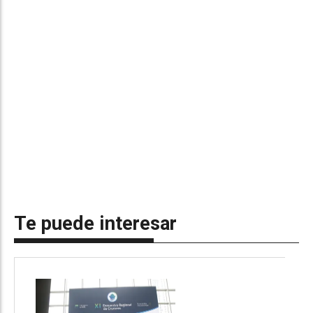
Te puede interesar