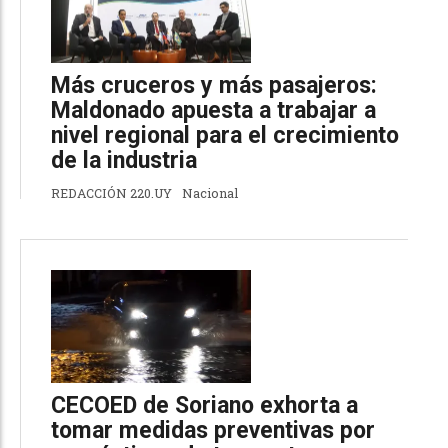
Más cruceros y más pasajeros:
Maldonado apuesta a trabajar a
nivel regional para el crecimiento
de la industria
REDACCIÓN 220.UY
Nacional
CECOED de Soriano exhorta a
tomar medidas preventivas por