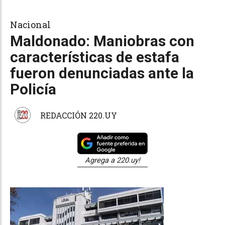
Nacional
Maldonado: Maniobras con
características de estafa
fueron denunciadas ante la
Policía
REDACCIÓN 220.UY
Agrega a 220.uy!