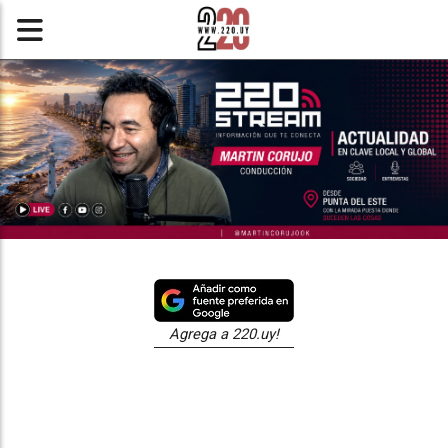
Agrega a 220.uy!