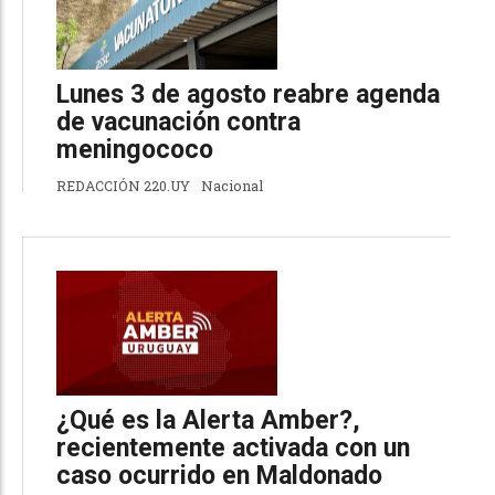
Lunes 3 de agosto reabre agenda
de vacunación contra
meningococo
REDACCIÓN 220.UY
Nacional
¿Qué es la Alerta Amber?,
recientemente activada con un
caso ocurrido en Maldonado