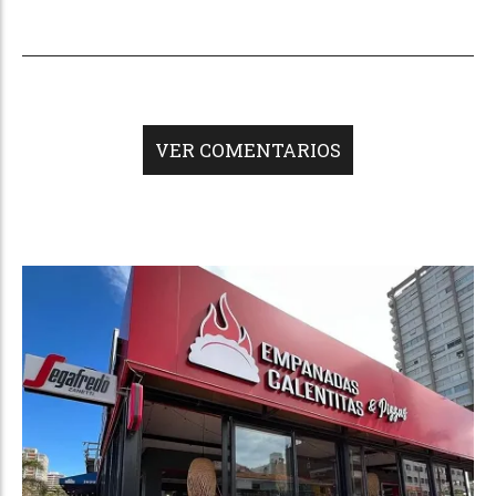
VER COMENTARIOS