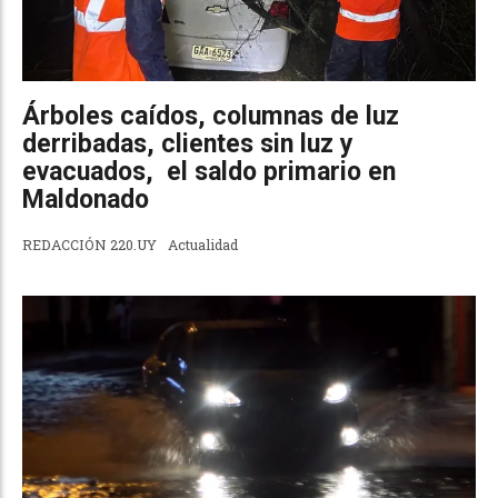
Árboles caídos, columnas de luz
derribadas, clientes sin luz y
evacuados, el saldo primario en
Maldonado
REDACCIÓN 220.UY
Actualidad