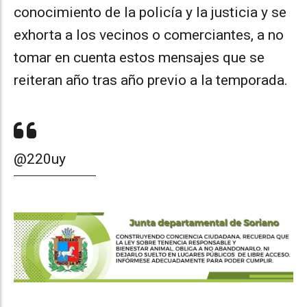
conocimiento de la policía y la justicia y se
exhorta a los vecinos o comerciantes, a no
tomar en cuenta estos mensajes que se
reiteran año tras año previo a la temporada.
@220uy