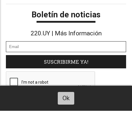
Boletín de noticias
220.UY | Más Información
SUSCRIBIRME YA!
Ok