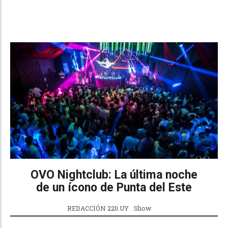
OVO Nightclub: La última noche
de un ícono de Punta del Este
REDACCIÓN 220.UY
Show