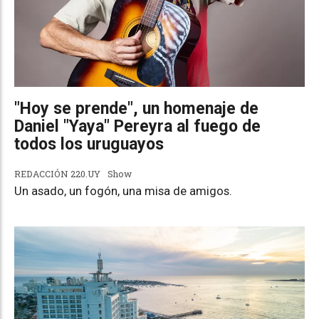
"Hoy se prende", un homenaje de
Daniel "Yaya" Pereyra al fuego de
todos los uruguayos
REDACCIÓN 220.UY
Show
Un asado, un fogón, una misa de amigos.