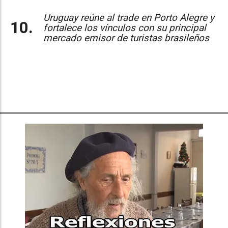
Uruguay reúne al trade en Porto Alegre y
fortalece los vínculos con su principal
mercado emisor de turistas brasileños