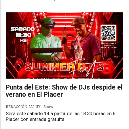
Punta del Este: Show de DJs despide el
verano en El Placer
REDACCIÓN 220.UY
Show
Será este sábado 14 a partir de las 18:30 horas en El
Placer con entrada gratuita.