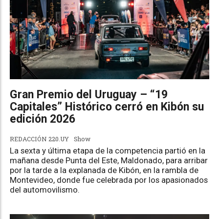
Gran Premio del Uruguay – “19
Capitales” Histórico cerró en Kibón su
edición 2026
REDACCIÓN 220.UY
Show
La sexta y última etapa de la competencia partió en la
mañana desde Punta del Este, Maldonado, para arribar
por la tarde a la explanada de Kibón, en la rambla de
Montevideo, donde fue celebrada por los apasionados
del automovilismo.