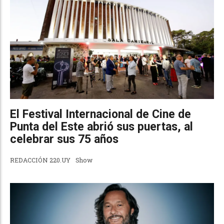
El Festival Internacional de Cine de
Punta del Este abrió sus puertas, al
celebrar sus 75 años
REDACCIÓN 220.UY
Show