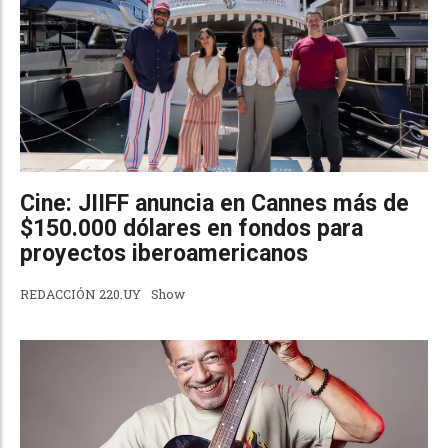
Cine: JIIFF anuncia en Cannes más de
$150.000 dólares en fondos para
proyectos iberoamericanos
REDACCIÓN 220.UY
Show