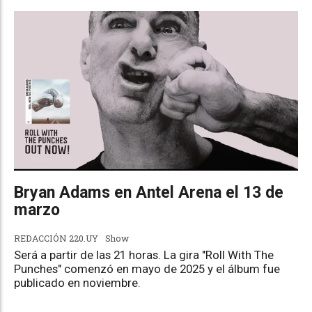
Bryan Adams en Antel Arena el 13 de
marzo
REDACCIÓN 220.UY
Show
Será a partir de las 21 horas. La gira "Roll With The
Punches" comenzó en mayo de 2025 y el álbum fue
publicado en noviembre.