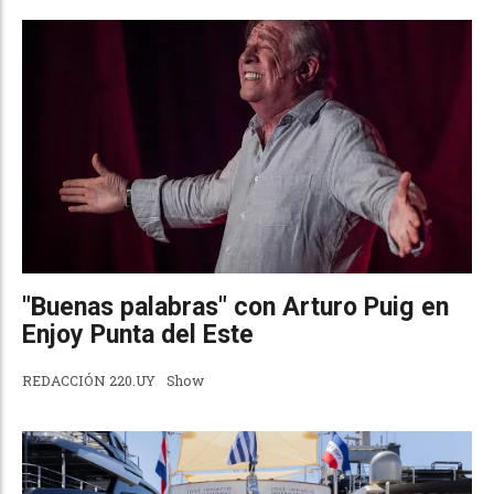
"Buenas palabras" con Arturo Puig en
Enjoy Punta del Este
REDACCIÓN 220.UY
Show