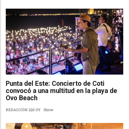
Punta del Este: Concierto de Coti
convocó a una multitud en la playa de
Ovo Beach
REDACCIÓN 220.UY
Show