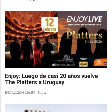
Enjoy: Luego de casi 20 años vuelve
The Platters a Uruguay
REDACCIÓN 220.UY
Show