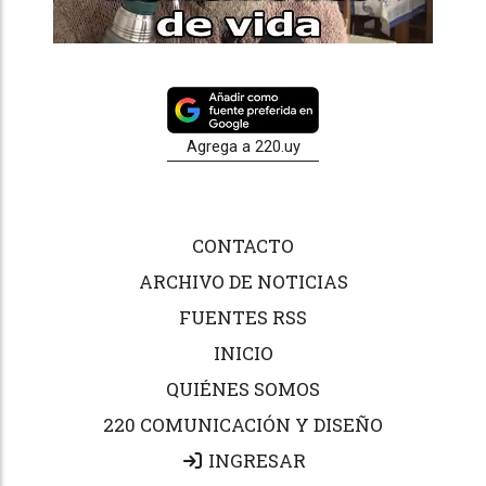
Agrega a 220.uy
CONTACTO
ARCHIVO DE NOTICIAS
FUENTES RSS
INICIO
QUIÉNES SOMOS
220 COMUNICACIÓN Y DISEÑO
INGRESAR