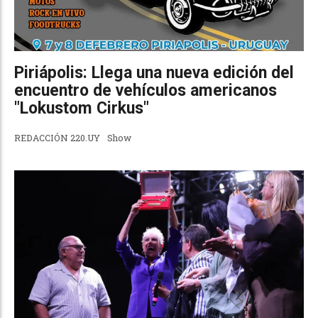
Piriápolis: Llega una nueva edición del
encuentro de vehículos americanos
"Lokustom Cirkus"
REDACCIÓN 220.UY
Show