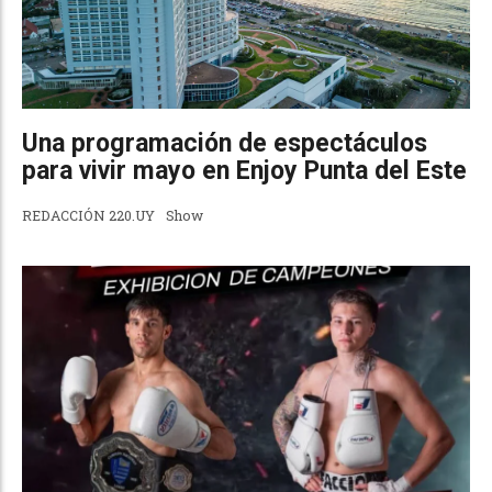
Una programación de espectáculos
para vivir mayo en Enjoy Punta del Este
REDACCIÓN 220.UY
Show