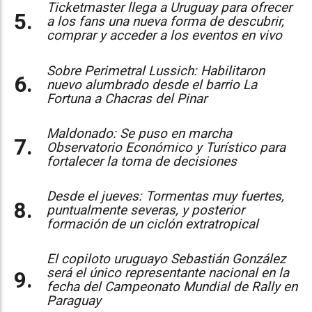
Ticketmaster llega a Uruguay para ofrecer
a los fans una nueva forma de descubrir,
comprar y acceder a los eventos en vivo
Sobre Perimetral Lussich: Habilitaron
nuevo alumbrado desde el barrio La
Fortuna a Chacras del Pinar
Maldonado: Se puso en marcha
Observatorio Económico y Turístico para
fortalecer la toma de decisiones
Desde el jueves: Tormentas muy fuertes,
puntualmente severas, y posterior
formación de un ciclón extratropical
El copiloto uruguayo Sebastián González
será el único representante nacional en la
fecha del Campeonato Mundial de Rally en
Paraguay