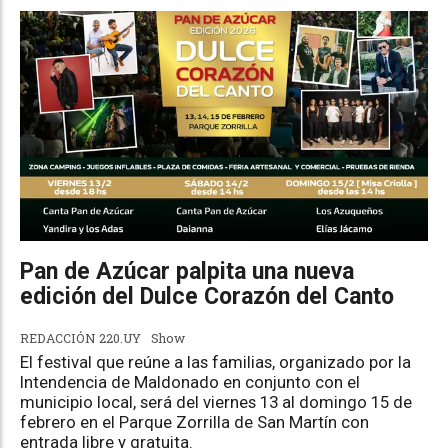
Pan de Azúcar palpita una nueva
edición del Dulce Corazón del Canto
REDACCIÓN 220.UY
Show
El festival que reúne a las familias, organizado por la
Intendencia de Maldonado en conjunto con el
municipio local, será del viernes 13 al domingo 15 de
febrero en el Parque Zorrilla de San Martín con
entrada libre y gratuita.