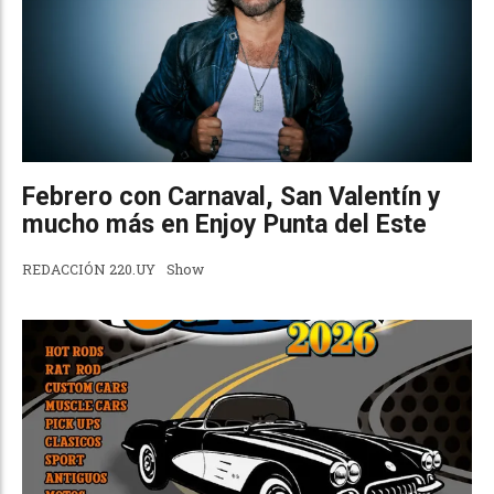
Febrero con Carnaval, San Valentín y
mucho más en Enjoy Punta del Este
REDACCIÓN 220.UY
Show