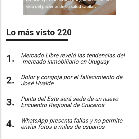
Lo más visto 220
Mercado Libre reveló las tendencias del
mercado inmobiliario en Uruguay
Dolor y congoja por el fallecimiento de
José Hualde
Punta del Este será sede de un nuevo
Encuentro Regional de Cruceros
WhatsApp presenta fallas y no permite
enviar fotos a miles de usuarios