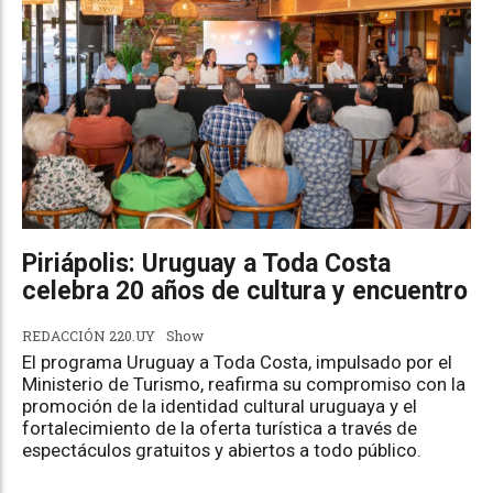
Piriápolis: Uruguay a Toda Costa
celebra 20 años de cultura y encuentro
REDACCIÓN 220.UY
Show
El programa Uruguay a Toda Costa, impulsado por el
Ministerio de Turismo, reafirma su compromiso con la
promoción de la identidad cultural uruguaya y el
fortalecimiento de la oferta turística a través de
espectáculos gratuitos y abiertos a todo público.