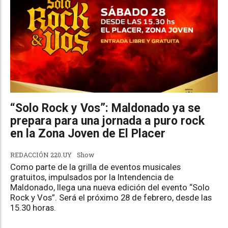
“Solo Rock y Vos”: Maldonado ya se
prepara para una jornada a puro rock
en la Zona Joven de El Placer
REDACCIÓN 220.UY
Show
Como parte de la grilla de eventos musicales
gratuitos, impulsados por la Intendencia de
Maldonado, llega una nueva edición del evento “Solo
Rock y Vos”. Será el próximo 28 de febrero, desde las
15.30 horas.