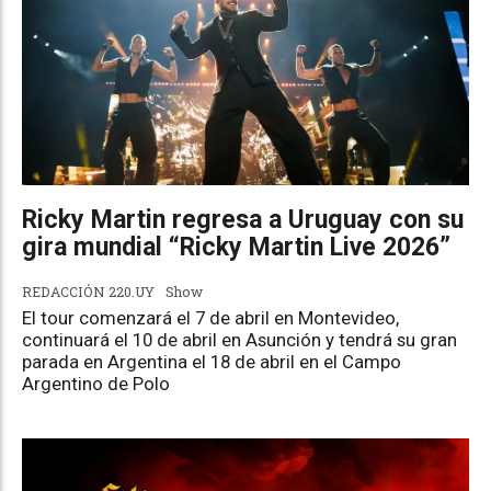
Ricky Martin regresa a Uruguay con su
gira mundial “Ricky Martin Live 2026”
REDACCIÓN 220.UY
Show
El tour comenzará el 7 de abril en Montevideo,
continuará el 10 de abril en Asunción y tendrá su gran
parada en Argentina el 18 de abril en el Campo
Argentino de Polo