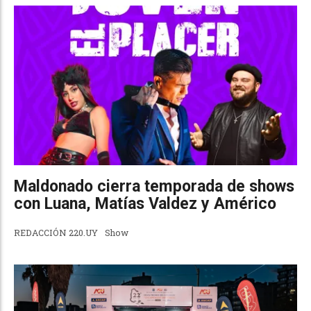
Maldonado cierra temporada de shows
con Luana, Matías Valdez y Américo
REDACCIÓN 220.UY
Show