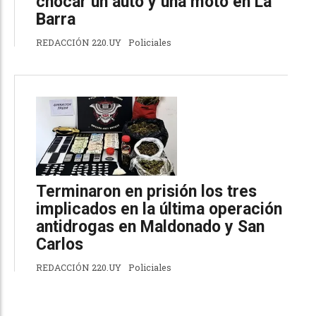
chocar un auto y una moto en La
Barra
REDACCIÓN 220.UY
Policiales
Terminaron en prisión los tres
implicados en la última operación
antidrogas en Maldonado y San
Carlos
REDACCIÓN 220.UY
Policiales