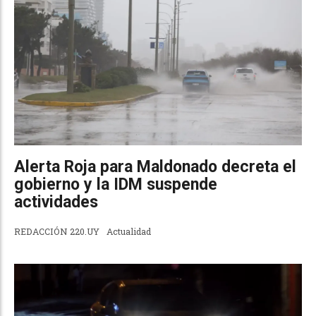
Alerta Roja para Maldonado decreta el
gobierno y la IDM suspende
actividades
REDACCIÓN 220.UY
Actualidad