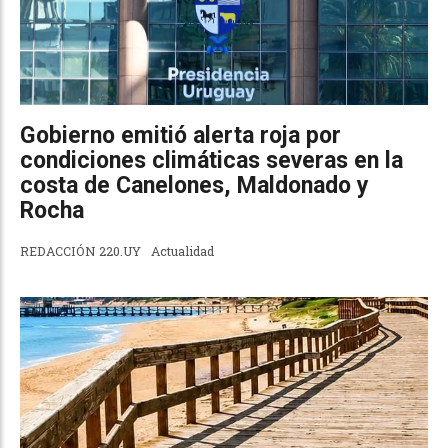
Gobierno emitió alerta roja por
condiciones climáticas severas en la
costa de Canelones, Maldonado y
Rocha
REDACCIÓN 220.UY
Actualidad