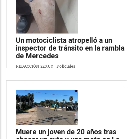
Un motociclista atropelló a un
inspector de tránsito en la rambla
de Mercedes
REDACCIÓN 220.UY
Policiales
Muere un joven de 20 años tras