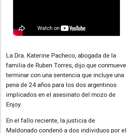
La Dra. Katerine Pacheco, abogada de la
familia de Ruben Torres, dijo que conmueve
terminar con una sentencia que incluye una
pena de 24 años para los dos argentinos
implicados en el asesinato del mozo de
Enjoy.
En el fallo reciente, la justicia de
Maldonado condenó a dos individuos por el