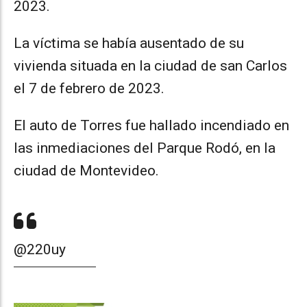
2023.
La víctima se había ausentado de su
vivienda situada en la ciudad de san Carlos
el 7 de febrero de 2023.
El auto de Torres fue hallado incendiado en
las inmediaciones del Parque Rodó, en la
ciudad de Montevideo.
@220uy