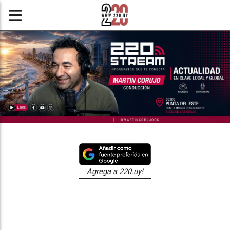
Agrega a 220.uy!