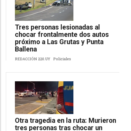
Tres personas lesionadas al
chocar frontalmente dos autos
próximo a Las Grutas y Punta
Ballena
REDACCIÓN 220.UY
Policiales
Otra tragedia en la ruta: Murieron
tres personas tras chocar un