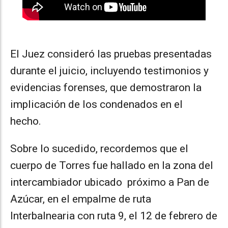
El Juez consideró las pruebas presentadas
durante el juicio, incluyendo testimonios y
evidencias forenses, que demostraron la
implicación de los condenados en el
hecho.
Sobre lo sucedido, recordemos que el
cuerpo de Torres fue hallado en la zona del
intercambiador ubicado próximo a Pan de
Azúcar, en el empalme de ruta
Interbalnearia con ruta 9, el 12 de febrero de