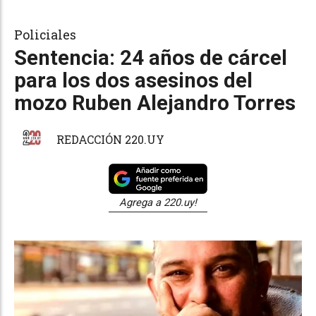
Policiales
Sentencia: 24 años de cárcel
para los dos asesinos del
mozo Ruben Alejandro Torres
REDACCIÓN 220.UY
Agrega a 220.uy!