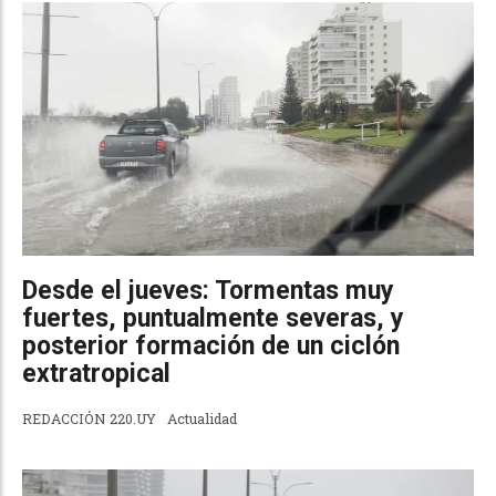
Desde el jueves: Tormentas muy
fuertes, puntualmente severas, y
posterior formación de un ciclón
extratropical
REDACCIÓN 220.UY
Actualidad