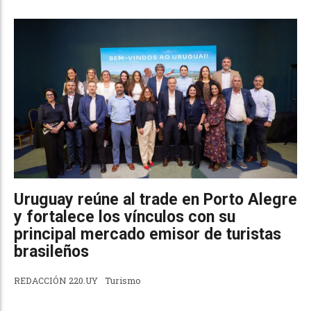
Uruguay reúne al trade en Porto Alegre
y fortalece los vínculos con su
principal mercado emisor de turistas
brasileños
REDACCIÓN 220.UY
Turismo