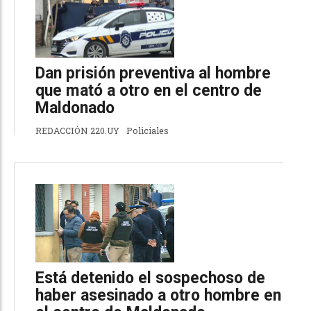
Dan prisión preventiva al hombre
que mató a otro en el centro de
Maldonado
REDACCIÓN 220.UY
Policiales
Está detenido el sospechoso de
haber asesinado a otro hombre en