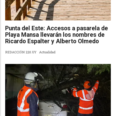
Punta del Este: Accesos a pasarela de
Playa Mansa llevarán los nombres de
Ricardo Espalter y Alberto Olmedo
REDACCIÓN 220.UY
Actualidad