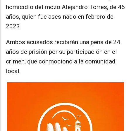
homicidio del mozo Alejandro Torres, de 46
años, quien fue asesinado en febrero de
2023.
Ambos acusados recibirán una pena de 24
años de prisión por su participación en el
crimen, que conmocionó a la comunidad
local.