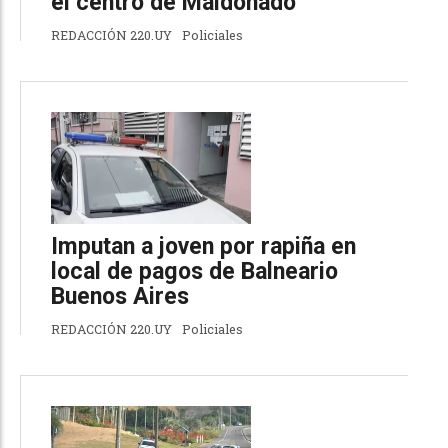
el centro de Maldonado
REDACCIÓN 220.UY
Policiales
Imputan a joven por rapiña en
local de pagos de Balneario
Buenos Aires
REDACCIÓN 220.UY
Policiales