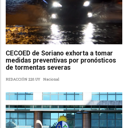
CECOED de Soriano exhorta a tomar
medidas preventivas por pronósticos
de tormentas severas
REDACCIÓN 220.UY
Nacional