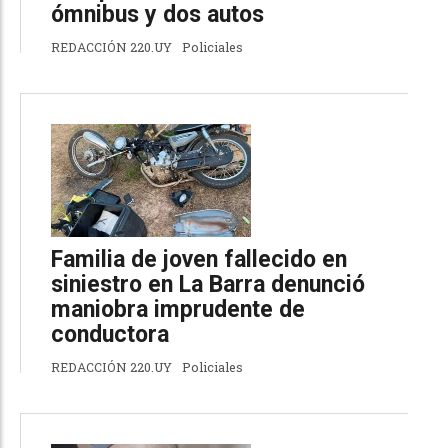
ómnibus y dos autos
REDACCIÓN 220.UY
Policiales
Familia de joven fallecido en
siniestro en La Barra denunció
maniobra imprudente de
conductora
REDACCIÓN 220.UY
Policiales