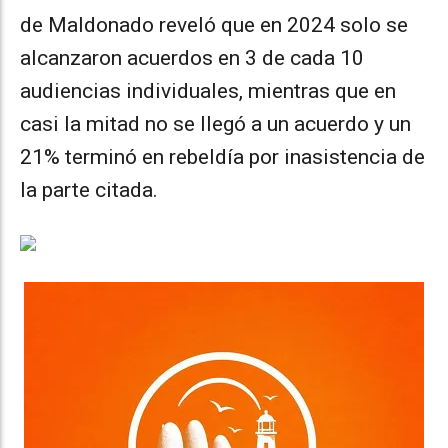
de Maldonado reveló que en 2024 solo se
alcanzaron acuerdos en 3 de cada 10
audiencias individuales, mientras que en
casi la mitad no se llegó a un acuerdo y un
21% terminó en rebeldía por inasistencia de
la parte citada.