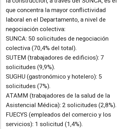
la construcción, a través del SUNCA, es el
que concentra la mayor conflictividad
laboral en el Departamento, a nivel de
negociación colectiva:
SUNCA: 50 solicitudes de negociación
colectiva (70,4% del total).
SUTEM (trabajadores de edificios): 7
solicitudes (9,9%).
SUGHU (gastronómico y hotelero): 5
solicitudes (7%).
ATAMM (trabajadores de la salud de la
Asistencial Médica): 2 solicitudes (2,8%).
FUECYS (empleados del comercio y los
servicios): 1 solicitud (1,4%).