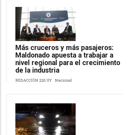
Más cruceros y más pasajeros:
Maldonado apuesta a trabajar a
nivel regional para el crecimiento
de la industria
REDACCIÓN 220.UY
Nacional