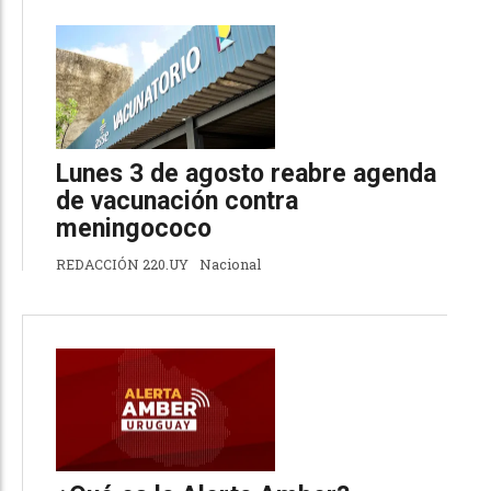
Lunes 3 de agosto reabre agenda
de vacunación contra
meningococo
REDACCIÓN 220.UY
Nacional