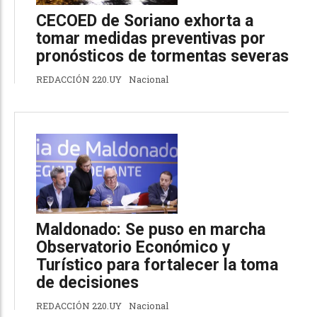
CECOED de Soriano exhorta a
tomar medidas preventivas por
pronósticos de tormentas severas
REDACCIÓN 220.UY
Nacional
Maldonado: Se puso en marcha
Observatorio Económico y
Turístico para fortalecer la toma
de decisiones
REDACCIÓN 220.UY
Nacional