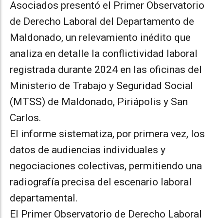
Asociados presentó el Primer Observatorio
de Derecho Laboral del Departamento de
Maldonado, un relevamiento inédito que
analiza en detalle la conflictividad laboral
registrada durante 2024 en las oficinas del
Ministerio de Trabajo y Seguridad Social
(MTSS) de Maldonado, Piriápolis y San
Carlos.
El informe sistematiza, por primera vez, los
datos de audiencias individuales y
negociaciones colectivas, permitiendo una
radiografía precisa del escenario laboral
departamental.
El Primer Observatorio de Derecho Laboral