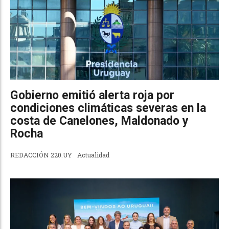
Gobierno emitió alerta roja por
condiciones climáticas severas en la
costa de Canelones, Maldonado y
Rocha
REDACCIÓN 220.UY
Actualidad