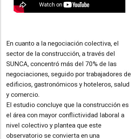
En cuanto a la negociación colectiva, el
sector de la construcción, a través del
SUNCA, concentró más del 70% de las
negociaciones, seguido por trabajadores de
edificios, gastronómicos y hoteleros, salud
y comercio.
El estudio concluye que la construcción es
el área con mayor conflictividad laboral a
nivel colectivo y plantea que este
observatorio se convierta en una