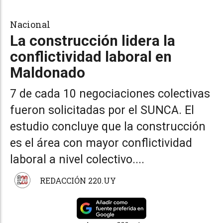
Nacional
La construcción lidera la
conflictividad laboral en
Maldonado
7 de cada 10 negociaciones colectivas
fueron solicitadas por el SUNCA. El
estudio concluye que la construcción
es el área con mayor conflictividad
laboral a nivel colectivo....
REDACCIÓN 220.UY