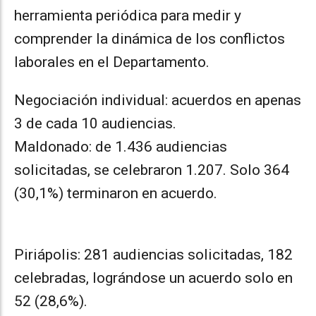
herramienta periódica para medir y
comprender la dinámica de los conflictos
laborales en el Departamento.
Negociación individual: acuerdos en apenas
3 de cada 10 audiencias.
Maldonado: de 1.436 audiencias
solicitadas, se celebraron 1.207. Solo 364
(30,1%) terminaron en acuerdo.
Piriápolis: 281 audiencias solicitadas, 182
celebradas, lográndose un acuerdo solo en
52 (28,6%).