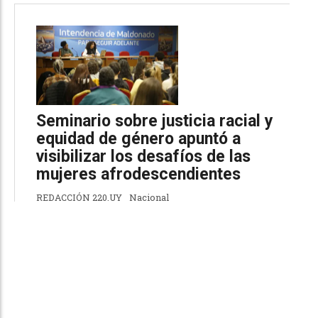
Seminario sobre justicia racial y
equidad de género apuntó a
visibilizar los desafíos de las
mujeres afrodescendientes
REDACCIÓN 220.UY
Nacional