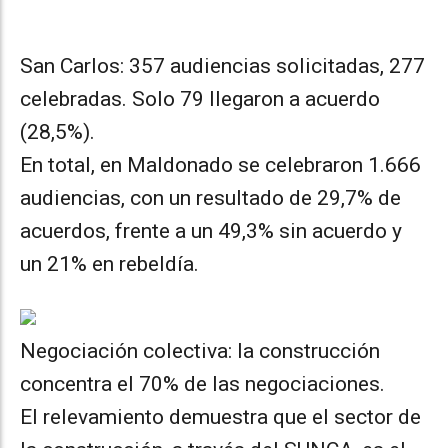
San Carlos: 357 audiencias solicitadas, 277
celebradas. Solo 79 llegaron a acuerdo
(28,5%).
En total, en Maldonado se celebraron 1.666
audiencias, con un resultado de 29,7% de
acuerdos, frente a un 49,3% sin acuerdo y
un 21% en rebeldía.
Negociación colectiva: la construcción
concentra el 70% de las negociaciones.
El relevamiento demuestra que el sector de