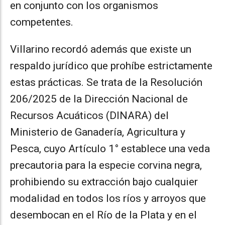
en conjunto con los organismos
competentes.
Villarino recordó además que existe un
respaldo jurídico que prohíbe estrictamente
estas prácticas. Se trata de la Resolución
206/2025 de la Dirección Nacional de
Recursos Acuáticos (DINARA) del
Ministerio de Ganadería, Agricultura y
Pesca, cuyo Artículo 1° establece una veda
precautoria para la especie corvina negra,
prohibiendo su extracción bajo cualquier
modalidad en todos los ríos y arroyos que
desembocan en el Río de la Plata y en el