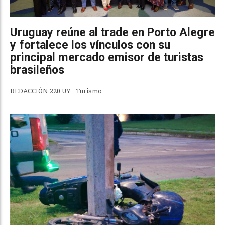
Uruguay reúne al trade en Porto Alegre
y fortalece los vínculos con su
principal mercado emisor de turistas
brasileños
REDACCIÓN 220.UY
Turismo