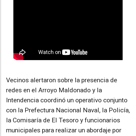
Vecinos alertaron sobre la presencia de
redes en el Arroyo Maldonado y la
Intendencia coordinó un operativo conjunto
con la Prefectura Nacional Naval, la Policía,
la Comisaría de El Tesoro y funcionarios
municipales para realizar un abordaje por