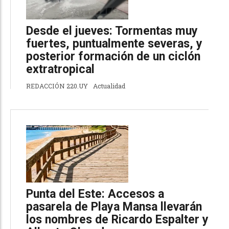
Desde el jueves: Tormentas muy
fuertes, puntualmente severas, y
posterior formación de un ciclón
extratropical
REDACCIÓN 220.UY
Actualidad
Punta del Este: Accesos a
pasarela de Playa Mansa llevarán
los nombres de Ricardo Espalter y