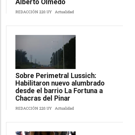
Alberto Olmedo
REDACCIÓN 220.UY
Actualidad
Sobre Perimetral Lussich:
Habilitaron nuevo alumbrado
desde el barrio La Fortuna a
Chacras del Pinar
REDACCIÓN 220.UY
Actualidad