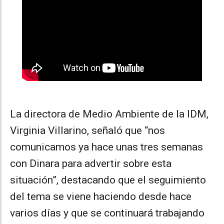
La directora de Medio Ambiente de la IDM,
Virginia Villarino, señaló que “nos
comunicamos ya hace unas tres semanas
con Dinara para advertir sobre esta
situación”, destacando que el seguimiento
del tema se viene haciendo desde hace
varios días y que se continuará trabajando