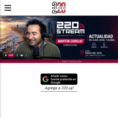
Agrega a 220.uy!