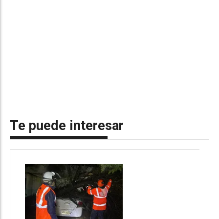
Te puede interesar