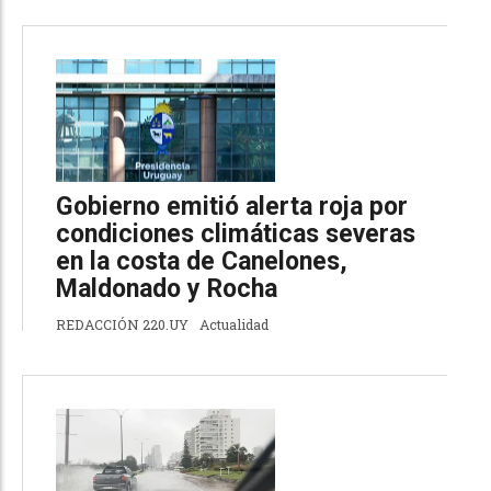
Gobierno emitió alerta roja por
condiciones climáticas severas
en la costa de Canelones,
Maldonado y Rocha
REDACCIÓN 220.UY
Actualidad