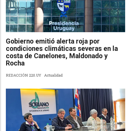
Gobierno emitió alerta roja por
condiciones climáticas severas en la
costa de Canelones, Maldonado y
Rocha
REDACCIÓN 220.UY
Actualidad