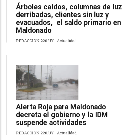
Árboles caídos, columnas de luz
derribadas, clientes sin luz y
evacuados, el saldo primario en
Maldonado
REDACCIÓN 220.UY
Actualidad
Alerta Roja para Maldonado
decreta el gobierno y la IDM
suspende actividades
REDACCIÓN 220.UY
Actualidad