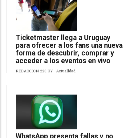
Ticketmaster llega a Uruguay
para ofrecer a los fans una nueva
forma de descubrir, comprar y
acceder a los eventos en vivo
REDACCIÓN 220.UY
Actualidad
WhatsApp presenta fallas y no