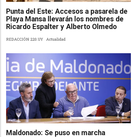
Punta del Este: Accesos a pasarela de
Playa Mansa llevarán los nombres de
Ricardo Espalter y Alberto Olmedo
REDACCIÓN 220.UY
Actualidad
Maldonado: Se puso en marcha