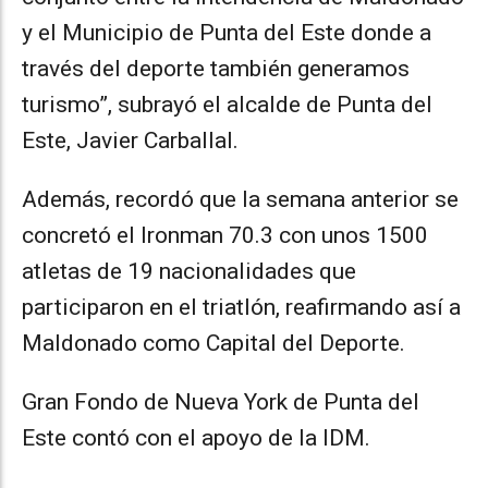
y el Municipio de Punta del Este donde a
través del deporte también generamos
turismo”, subrayó el alcalde de Punta del
Este, Javier Carballal.
Además, recordó que la semana anterior se
concretó el Ironman 70.3 con unos 1500
atletas de 19 nacionalidades que
participaron en el triatlón, reafirmando así a
Maldonado como Capital del Deporte.
Gran Fondo de Nueva York de Punta del
Este contó con el apoyo de la IDM.