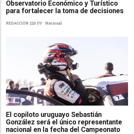
Observatorio Económico y Turístico
para fortalecer la toma de decisiones
REDACCIÓN 220.UY
Nacional
El copiloto uruguayo Sebastián
González será el único representante
nacional en la fecha del Campeonato