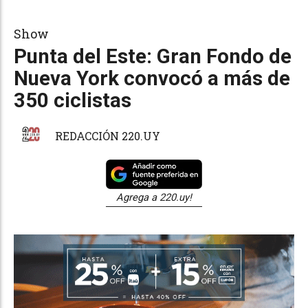
Show
Punta del Este: Gran Fondo de
Nueva York convocó a más de
350 ciclistas
REDACCIÓN 220.UY
Agrega a 220.uy!