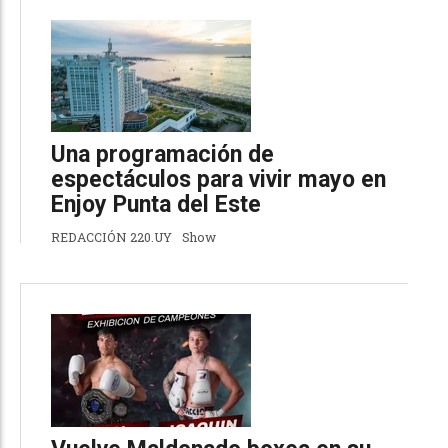
Una programación de
espectáculos para vivir mayo en
Enjoy Punta del Este
REDACCIÓN 220.UY
Show