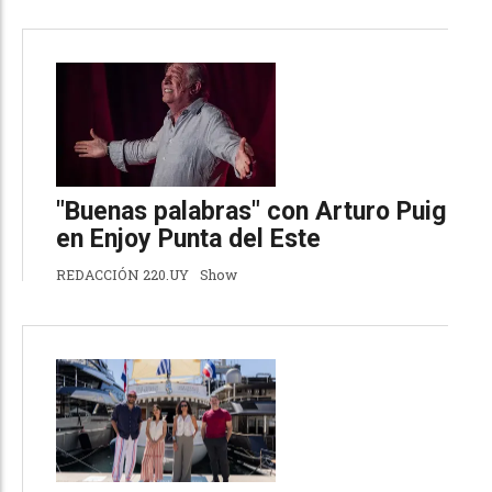
"Buenas palabras" con Arturo Puig
en Enjoy Punta del Este
REDACCIÓN 220.UY
Show