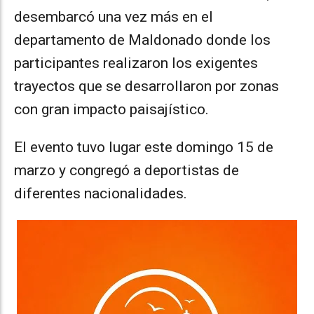
desembarcó una vez más en el
departamento de Maldonado donde los
participantes realizaron los exigentes
trayectos que se desarrollaron por zonas
con gran impacto paisajístico.
El evento tuvo lugar este domingo 15 de
marzo y congregó a deportistas de
diferentes nacionalidades.