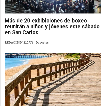
Más de 20 exhibiciones de boxeo
reunirán a niños y jóvenes este sábado
en San Carlos
REDACCIÓN 220.UY
Deportes