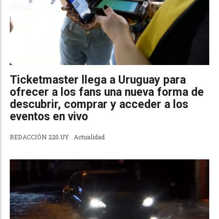
Ticketmaster llega a Uruguay para
ofrecer a los fans una nueva forma de
descubrir, comprar y acceder a los
eventos en vivo
REDACCIÓN 220.UY
Actualidad