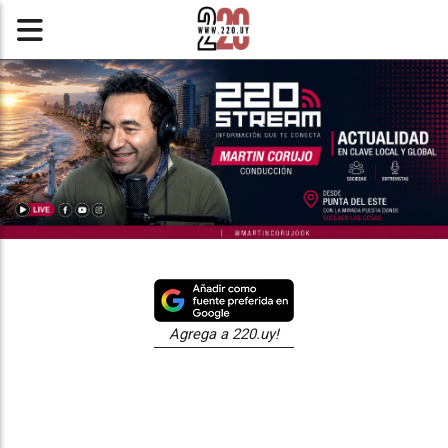
Agrega a 220.uy!