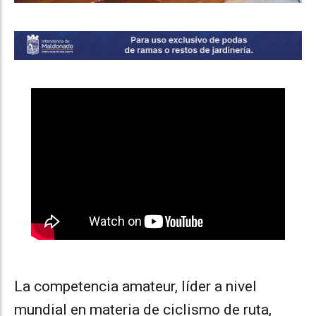
La competencia amateur, líder a nivel
mundial en materia de ciclismo de ruta,