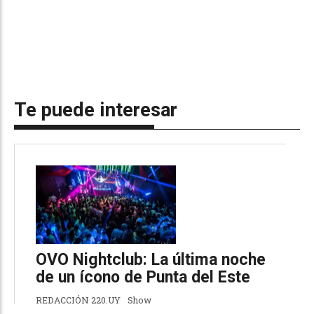
Te puede interesar
OVO Nightclub: La última noche
de un ícono de Punta del Este
REDACCIÓN 220.UY
Show