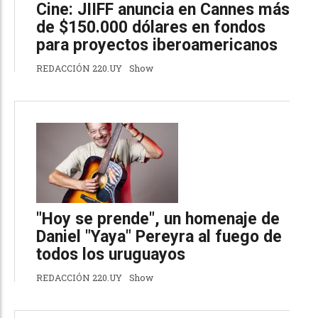
Cine: JIIFF anuncia en Cannes más
de $150.000 dólares en fondos
para proyectos iberoamericanos
REDACCIÓN 220.UY
Show
"Hoy se prende", un homenaje de
Daniel "Yaya" Pereyra al fuego de
todos los uruguayos
REDACCIÓN 220.UY
Show