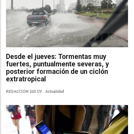
Desde el jueves: Tormentas muy
fuertes, puntualmente severas, y
posterior formación de un ciclón
extratropical
REDACCIÓN 220.UY
Actualidad