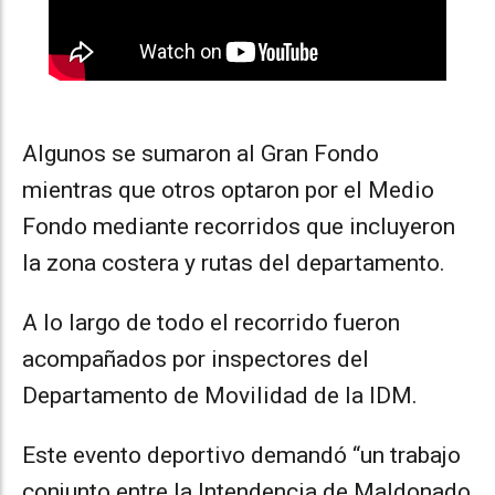
Algunos se sumaron al Gran Fondo
mientras que otros optaron por el Medio
Fondo mediante recorridos que incluyeron
la zona costera y rutas del departamento.
A lo largo de todo el recorrido fueron
acompañados por inspectores del
Departamento de Movilidad de la IDM.
Este evento deportivo demandó “un trabajo
conjunto entre la Intendencia de Maldonado