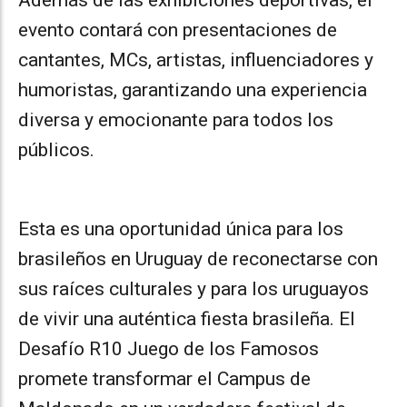
evento contará con presentaciones de
cantantes, MCs, artistas, influenciadores y
humoristas, garantizando una experiencia
diversa y emocionante para todos los
públicos.
Esta es una oportunidad única para los
brasileños en Uruguay de reconectarse con
sus raíces culturales y para los uruguayos
de vivir una auténtica fiesta brasileña. El
Desafío R10 Juego de los Famosos
promete transformar el Campus de