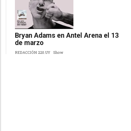
Bryan Adams en Antel Arena el 13
de marzo
REDACCIÓN 220.UY
Show