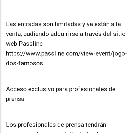
Las entradas son limitadas y ya están a la
venta, pudiendo adquirirse a través del sitio
web Passline -
https://www.passline.com/view-event/jogo-
dos-famosos.
Acceso exclusivo para profesionales de
prensa
Los profesionales de prensa tendrán