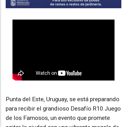
Punta del Este, Uruguay, se está preparando
para recibir el grandioso Desafío R10 Juego
de los Famosos, un evento que promete