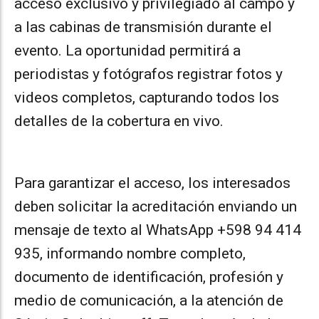
acceso exclusivo y privilegiado al campo y
a las cabinas de transmisión durante el
evento. La oportunidad permitirá a
periodistas y fotógrafos registrar fotos y
videos completos, capturando todos los
detalles de la cobertura en vivo.
Para garantizar el acceso, los interesados
deben solicitar la acreditación enviando un
mensaje de texto al WhatsApp +598 94 414
935, informando nombre completo,
documento de identificación, profesión y
medio de comunicación, a la atención de