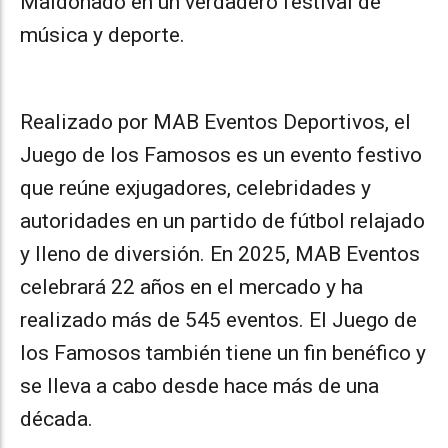
Maldonado en un verdadero festival de
música y deporte.
Realizado por MAB Eventos Deportivos, el
Juego de los Famosos es un evento festivo
que reúne exjugadores, celebridades y
autoridades en un partido de fútbol relajado
y lleno de diversión. En 2025, MAB Eventos
celebrará 22 años en el mercado y ha
realizado más de 545 eventos. El Juego de
los Famosos también tiene un fin benéfico y
se lleva a cabo desde hace más de una
década.