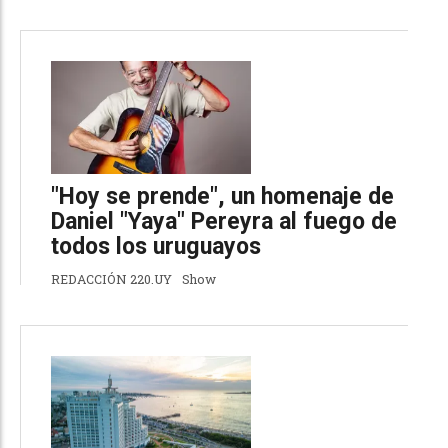
"Hoy se prende", un homenaje de
Daniel "Yaya" Pereyra al fuego de
todos los uruguayos
REDACCIÓN 220.UY
Show