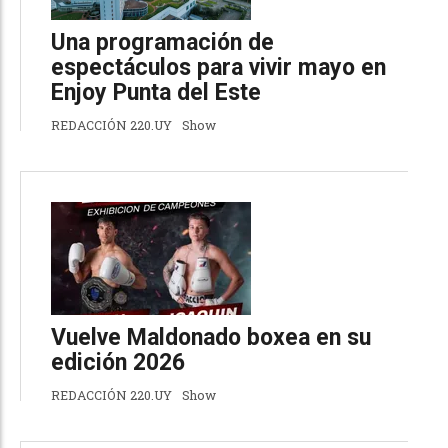
Una programación de
espectáculos para vivir mayo en
Enjoy Punta del Este
REDACCIÓN 220.UY
Show
Vuelve Maldonado boxea en su
edición 2026
REDACCIÓN 220.UY
Show