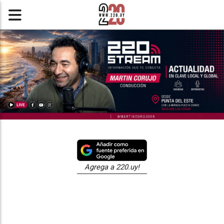
Agrega a 220.uy!