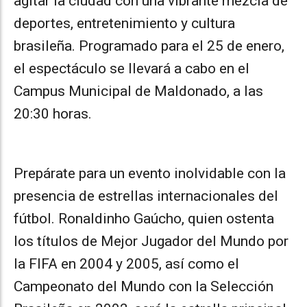
agitar la ciudad con una vibrante mezcla de
deportes, entretenimiento y cultura
brasileña. Programado para el 25 de enero,
el espectáculo se llevará a cabo en el
Campus Municipal de Maldonado, a las
20:30 horas.
Prepárate para un evento inolvidable con la
presencia de estrellas internacionales del
fútbol. Ronaldinho Gaúcho, quien ostenta
los títulos de Mejor Jugador del Mundo por
la FIFA en 2004 y 2005, así como el
Campeonato del Mundo con la Selección