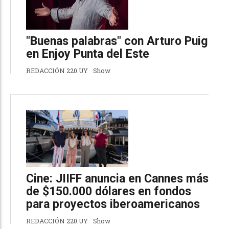
"Buenas palabras" con Arturo Puig
en Enjoy Punta del Este
REDACCIÓN 220.UY
Show
Cine: JIIFF anuncia en Cannes más
de $150.000 dólares en fondos
para proyectos iberoamericanos
REDACCIÓN 220.UY
Show