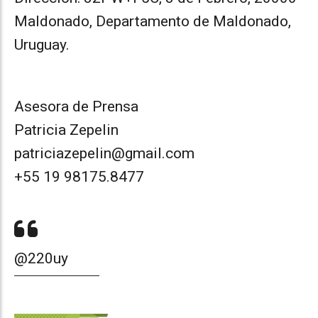
Maldonado, Departamento de Maldonado,
Uruguay.
Asesora de Prensa
Patricia Zepelin
patriciazepelin@gmail.com
+55 19 98175.8477
@220uy