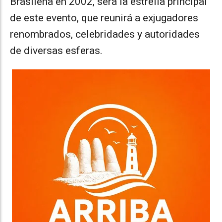
Brasileña en 2002, será la estrella principal
de este evento, que reunirá a exjugadores
renombrados, celebridades y autoridades
de diversas esferas.