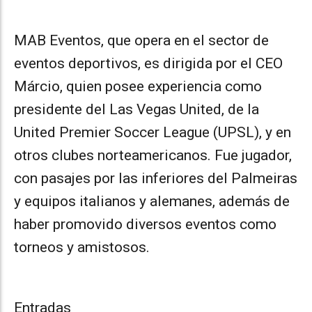
MAB Eventos, que opera en el sector de
eventos deportivos, es dirigida por el CEO
Márcio, quien posee experiencia como
presidente del Las Vegas United, de la
United Premier Soccer League (UPSL), y en
otros clubes norteamericanos. Fue jugador,
con pasajes por las inferiores del Palmeiras
y equipos italianos y alemanes, además de
haber promovido diversos eventos como
torneos y amistosos.
Entradas