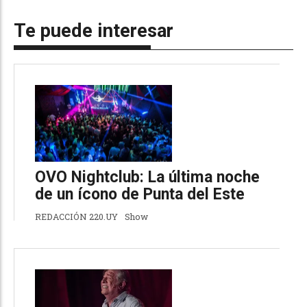
Te puede interesar
OVO Nightclub: La última noche
de un ícono de Punta del Este
REDACCIÓN 220.UY
Show