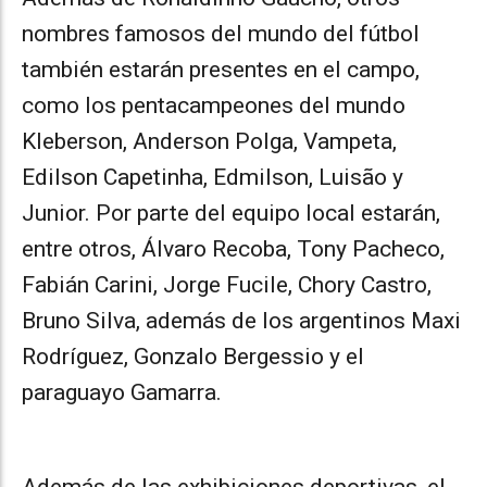
nombres famosos del mundo del fútbol
también estarán presentes en el campo,
como los pentacampeones del mundo
Kleberson, Anderson Polga, Vampeta,
Edilson Capetinha, Edmilson, Luisão y
Junior. Por parte del equipo local estarán,
entre otros, Álvaro Recoba, Tony Pacheco,
Fabián Carini, Jorge Fucile, Chory Castro,
Bruno Silva, además de los argentinos Maxi
Rodríguez, Gonzalo Bergessio y el
paraguayo Gamarra.
Además de las exhibiciones deportivas, el