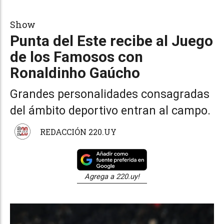
Show
Punta del Este recibe al Juego
de los Famosos con
Ronaldinho Gaúcho
Grandes personalidades consagradas
del ámbito deportivo entran al campo.
REDACCIÓN 220.UY
Agrega a 220.uy!