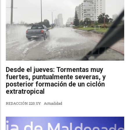
Desde el jueves: Tormentas muy
fuertes, puntualmente severas, y
posterior formación de un ciclón
extratropical
REDACCIÓN 220.UY
Actualidad