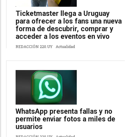
Ticketmaster llega a Uruguay
para ofrecer a los fans una nueva
forma de descubrir, comprar y
acceder a los eventos en vivo
REDACCIÓN 220.UY
Actualidad
WhatsApp presenta fallas y no
permite enviar fotos a miles de
usuarios
REDACCIÓN 220.UY
Actualidad