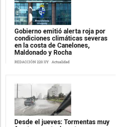
Gobierno emitió alerta roja por
condiciones climáticas severas
en la costa de Canelones,
Maldonado y Rocha
REDACCIÓN 220.UY
Actualidad
Desde el jueves: Tormentas muy