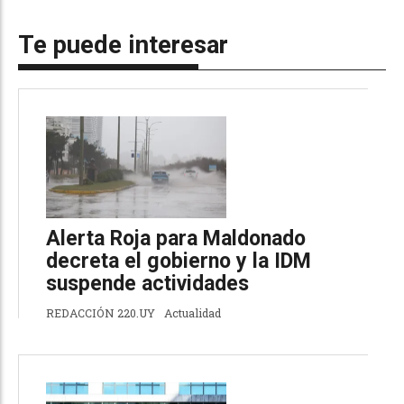
Te puede interesar
Alerta Roja para Maldonado
decreta el gobierno y la IDM
suspende actividades
REDACCIÓN 220.UY
Actualidad