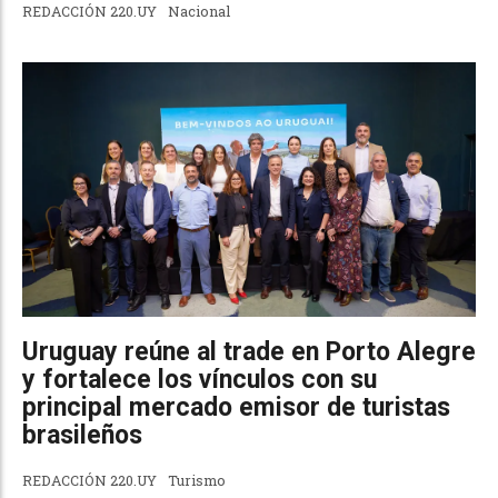
REDACCIÓN 220.UY
Nacional
Uruguay reúne al trade en Porto Alegre
y fortalece los vínculos con su
principal mercado emisor de turistas
brasileños
REDACCIÓN 220.UY
Turismo