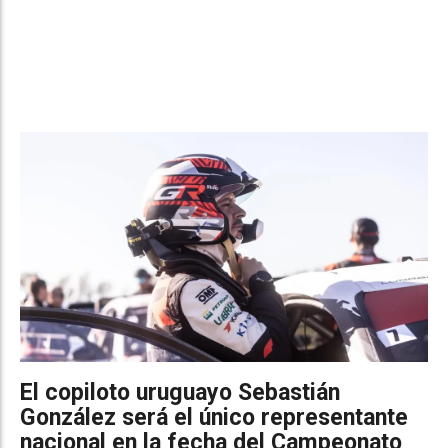
El copiloto uruguayo Sebastián
González será el único representante
nacional en la fecha del Campeonato