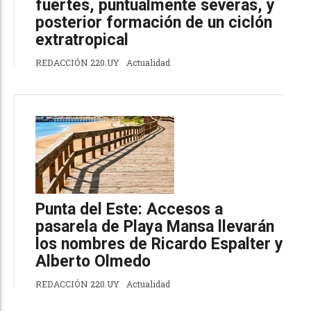
fuertes, puntualmente severas, y
posterior formación de un ciclón
extratropical
REDACCIÓN 220.UY
Actualidad
Punta del Este: Accesos a
pasarela de Playa Mansa llevarán
los nombres de Ricardo Espalter y
Alberto Olmedo
REDACCIÓN 220.UY
Actualidad