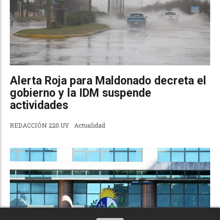
Alerta Roja para Maldonado decreta el
gobierno y la IDM suspende
actividades
REDACCIÓN 220.UY
Actualidad