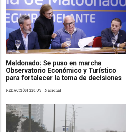
Maldonado: Se puso en marcha
Observatorio Económico y Turístico
para fortalecer la toma de decisiones
REDACCIÓN 220.UY
Nacional