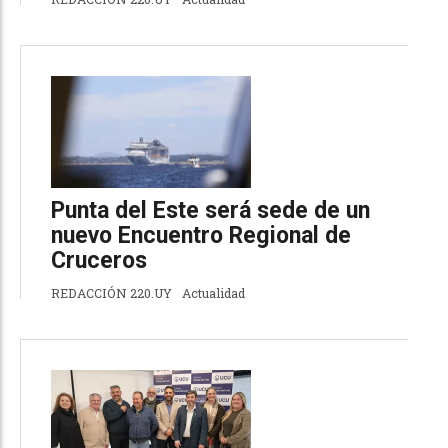
Punta del Este será sede de un
nuevo Encuentro Regional de
Cruceros
REDACCIÓN 220.UY
Actualidad