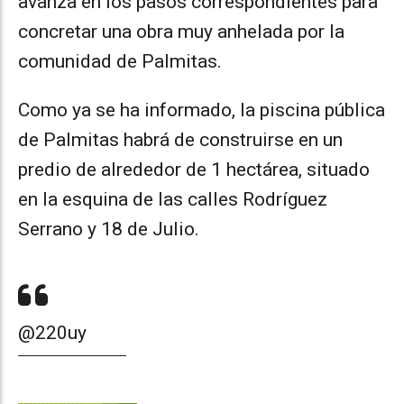
avanza en los pasos correspondientes para
concretar una obra muy anhelada por la
comunidad de Palmitas.
Como ya se ha informado, la piscina pública
de Palmitas habrá de construirse en un
predio de alrededor de 1 hectárea, situado
en la esquina de las calles Rodríguez
Serrano y 18 de Julio.
@220uy