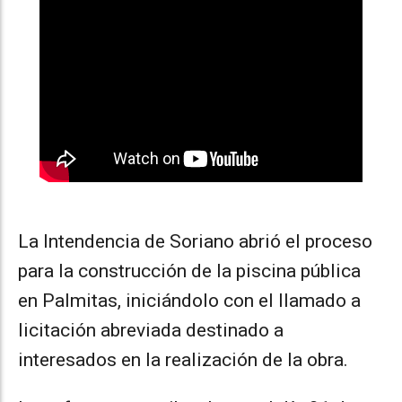
La Intendencia de Soriano abrió el proceso
para la construcción de la piscina pública
en Palmitas, iniciándolo con el llamado a
licitación abreviada destinado a
interesados en la realización de la obra.