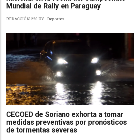
Mundial de Rally en Paraguay
REDACCIÓN 220.UY
Deportes
CECOED de Soriano exhorta a tomar
medidas preventivas por pronósticos
de tormentas severas