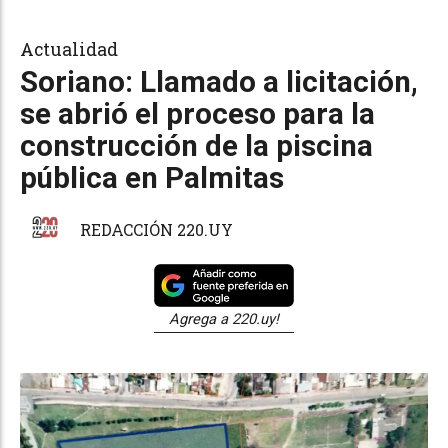
Actualidad
Soriano: Llamado a licitación,
se abrió el proceso para la
construcción de la piscina
pública en Palmitas
REDACCIÓN 220.UY
Agrega a 220.uy!