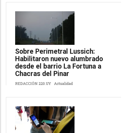
Sobre Perimetral Lussich:
Habilitaron nuevo alumbrado
desde el barrio La Fortuna a
Chacras del Pinar
REDACCIÓN 220.UY
Actualidad