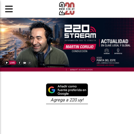
Agrega a 220.uy!