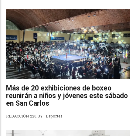
Más de 20 exhibiciones de boxeo
reunirán a niños y jóvenes este sábado
en San Carlos
REDACCIÓN 220.UY
Deportes