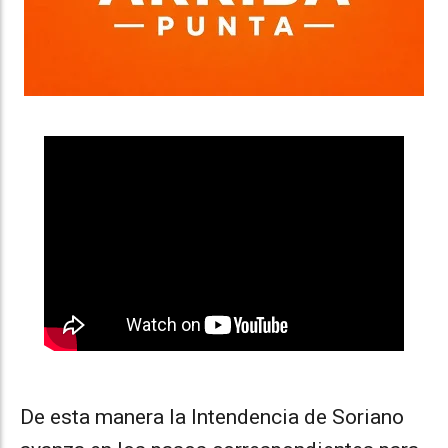
De esta manera la Intendencia de Soriano