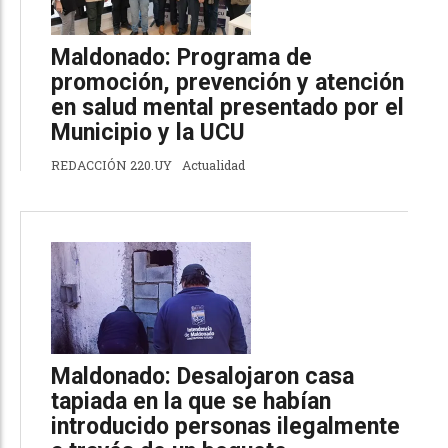
Maldonado: Programa de
promoción, prevención y atención
en salud mental presentado por el
Municipio y la UCU
REDACCIÓN 220.UY
Actualidad
Maldonado: Desalojaron casa
tapiada en la que se habían
introducido personas ilegalmente