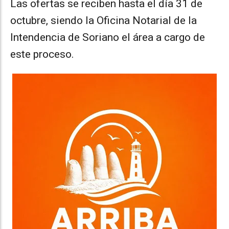
Las ofertas se reciben hasta el día 31 de
octubre, siendo la Oficina Notarial de la
Intendencia de Soriano el área a cargo de
este proceso.