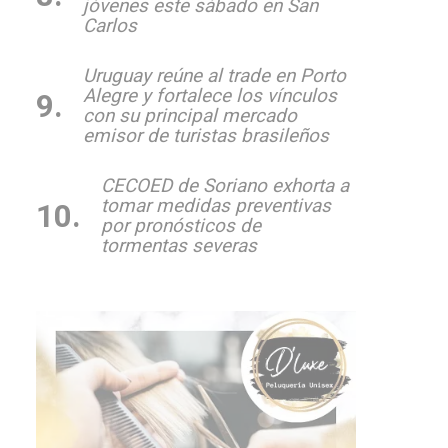
jóvenes este sábado en San
Carlos
Uruguay reúne al trade en Porto
Alegre y fortalece los vínculos
con su principal mercado
emisor de turistas brasileños
CECOED de Soriano exhorta a
tomar medidas preventivas
por pronósticos de
tormentas severas