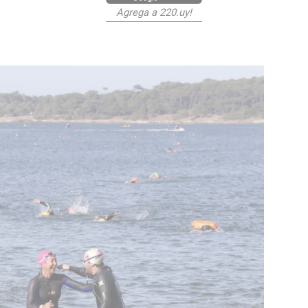
Agrega a 220.uy!