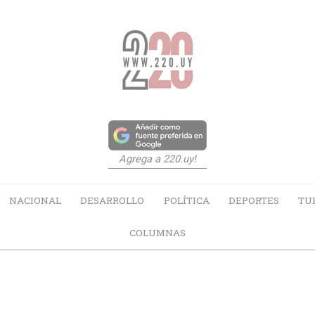
Agrega a 220.uy!
NACIONAL
DESARROLLO
POLÍTICA
DEPORTES
TU
COLUMNAS