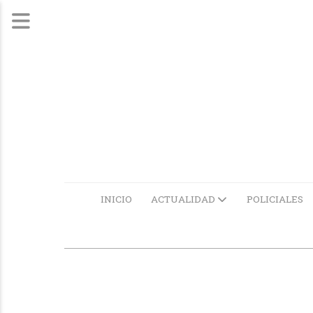
INICIO
ACTUALIDAD
POLICIALES