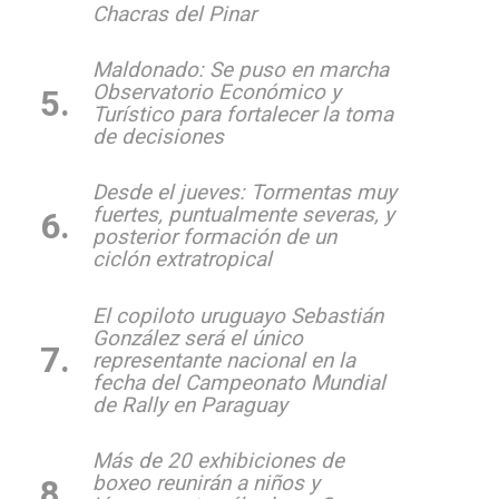
Chacras del Pinar
Maldonado: Se puso en marcha
Observatorio Económico y
Turístico para fortalecer la toma
de decisiones
Desde el jueves: Tormentas muy
fuertes, puntualmente severas, y
posterior formación de un
ciclón extratropical
El copiloto uruguayo Sebastián
González será el único
representante nacional en la
fecha del Campeonato Mundial
de Rally en Paraguay
Más de 20 exhibiciones de
boxeo reunirán a niños y