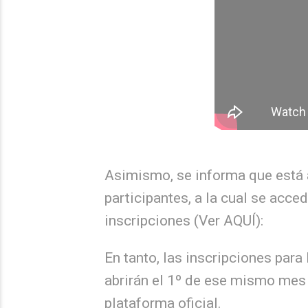
Asimismo, se informa que está a
participantes, a la cual se acc
inscripciones (Ver AQUÍ):
En tanto, las inscripciones para 
abrirán el 1º de ese mismo mes 
plataforma oficial.