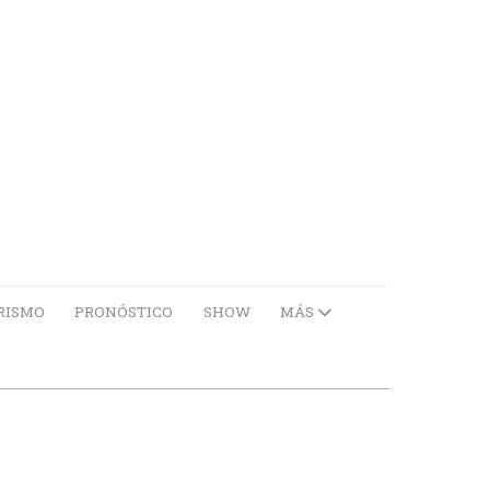
RISMO
PRONÓSTICO
SHOW
MÁS