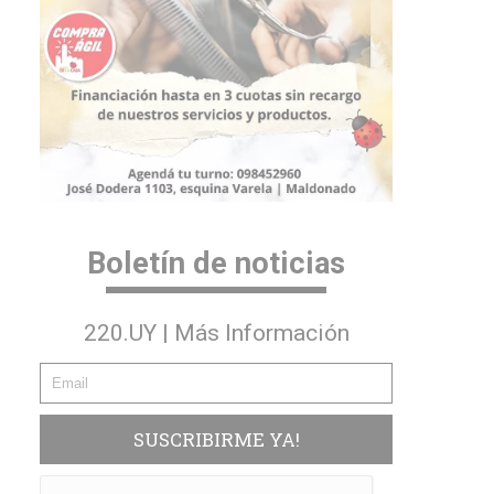
Boletín de noticias
220.UY | Más Información
SUSCRIBIRME YA!