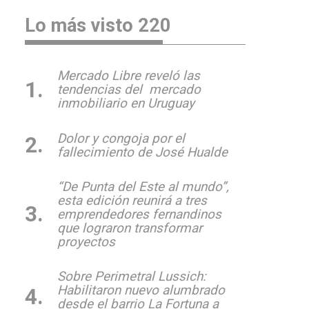
Lo más visto 220
Mercado Libre reveló las
tendencias del mercado
inmobiliario en Uruguay
Dolor y congoja por el
fallecimiento de José Hualde
“De Punta del Este al mundo”,
esta edición reunirá a tres
emprendedores fernandinos
que lograron transformar
proyectos
Sobre Perimetral Lussich:
Habilitaron nuevo alumbrado
desde el barrio La Fortuna a